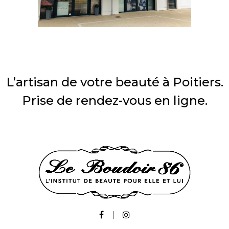
L’artisan de votre beauté à Poitiers.
Prise de rendez-vous en ligne.