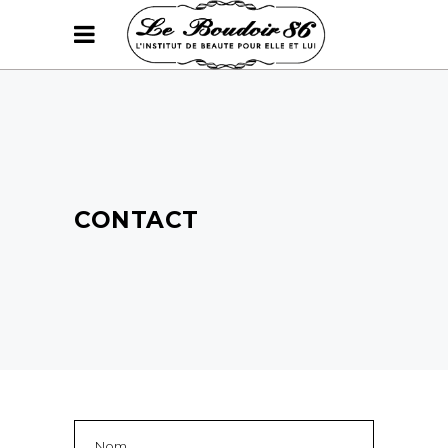
CONTACT