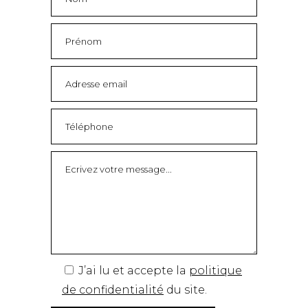
J’ai lu et accepte la
politique
de confidentialité
du site.